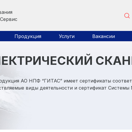
вания
 Сервис
Продукция
Услуги
Вакансии
ЕКТРИЧЕСКИЙ СКАНЕ
одукция АО НПФ “ГИТАС” имеет сертификаты соответ
твляемые виды деятельности и сертификат Системы 