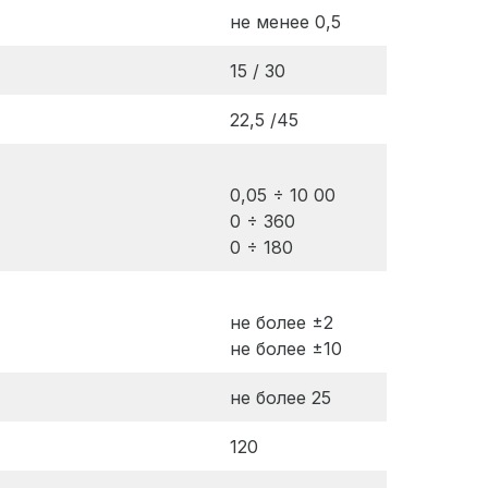
не менее 0,5
15 / 30
22,5 /45
0,05 ÷ 10 00
0 ÷ 360
0 ÷ 180
не более ±2
не более ±10
не более 25
120