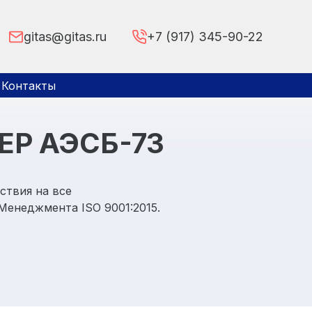
gitas@gitas.ru
+7 (917) 345-90-22
Контакты
Р АЭСБ-73
ствия на все
Менеджмента ISO 9001:2015.